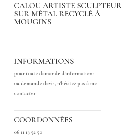
CALOU ARTISTE SCULPTEUR
SUR MÉTAL RECYCLÉ À
MOUGINS
INFORMATIONS
pour toute demande d'informations
ou demande devis, n'hésitez pas à me
contacter.
COORDONNÉES
06 11 13 52 50