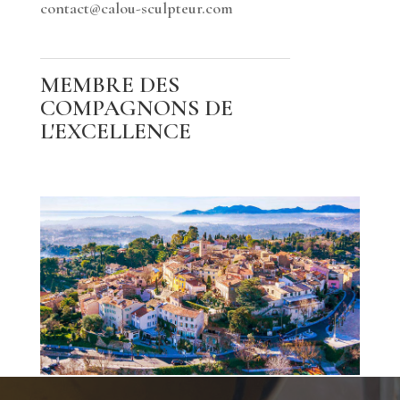
contact@calou-sculpteur.com
MEMBRE DES
COMPAGNONS DE
L'EXCELLENCE