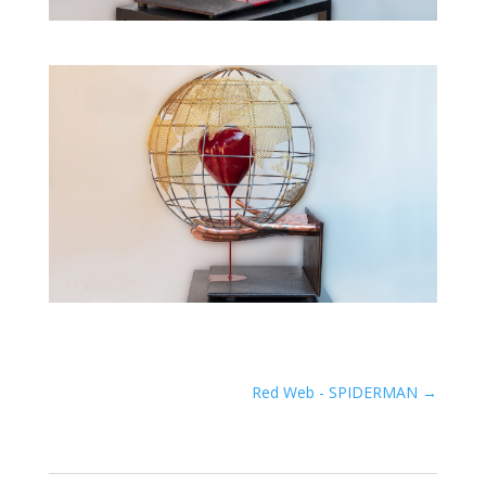
Red Web - SPIDERMAN
→