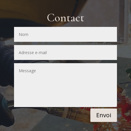
Contact
Envoi