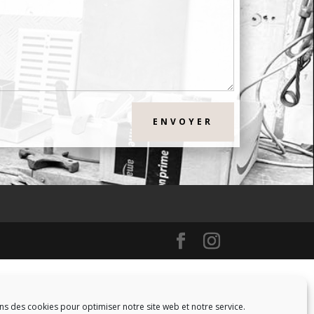
ENVOYER
ns des cookies pour optimiser notre site web et notre service.