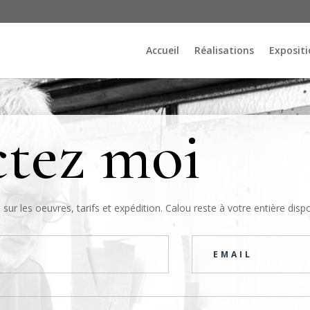
Accueil
Réalisations
Expositi
tez moi
 les oeuvres, tarifs et expédition. Calou reste à votre entière dispo