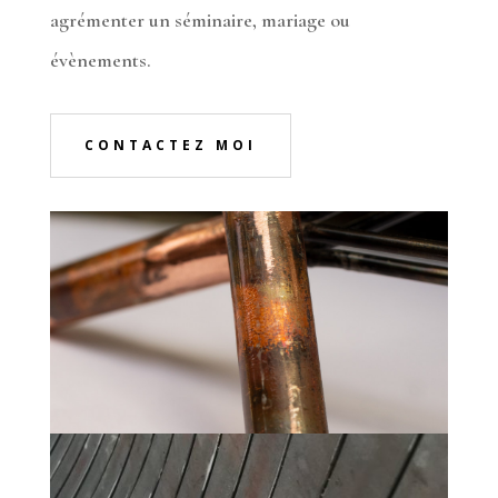
agrémenter un séminaire, mariage ou
évènements.
CONTACTEZ MOI