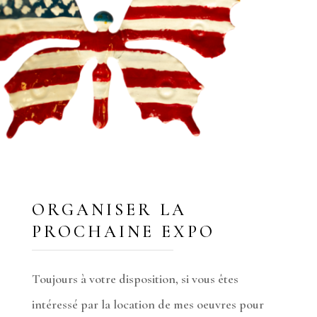
ORGANISER LA
PROCHAINE EXPO
Toujours à votre disposition, si vous êtes
intéressé par la location de mes oeuvres pour