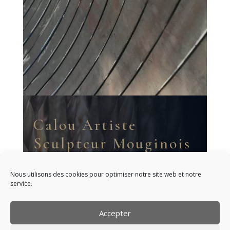
Calou Artiste
Sculpteur Mouginois
Nous utilisons des cookies pour optimiser notre site web et notre
service.
Accepter
Politique de confidentialité
Politique de cookies (UE)