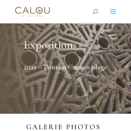
Expositions
2021 – Ponton Cannes plage
GALERIE PHOTOS