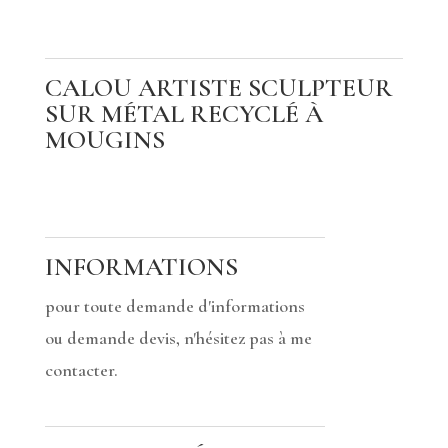
CALOU ARTISTE SCULPTEUR
SUR MÉTAL RECYCLÉ À
MOUGINS
INFORMATIONS
pour toute demande d'informations
ou demande devis, n'hésitez pas à me
contacter.