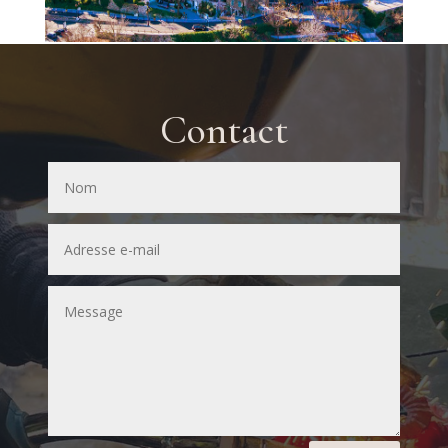
Contact