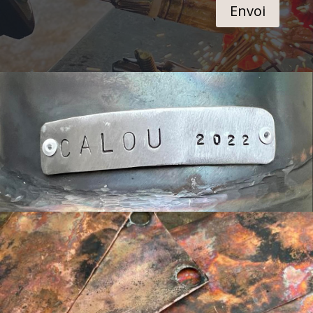
Envoi