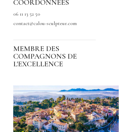
COORDONNÉES
06 11 13 52 50
contact@calou-sculpteur.com
MEMBRE DES
COMPAGNONS DE
L'EXCELLENCE