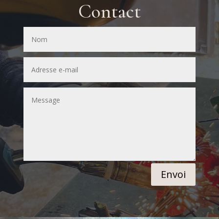
Contact
Envoi