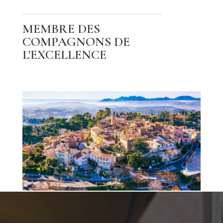
MEMBRE DES
COMPAGNONS DE
L'EXCELLENCE