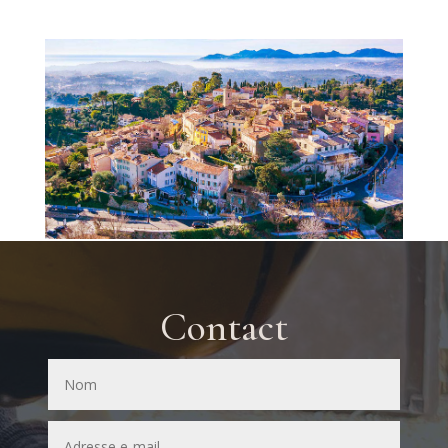
Contact