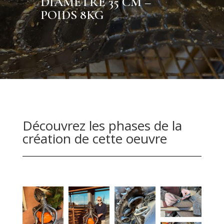
DIAMETRE 35 CM –
POIDS 8KG
Découvrez les phases de la
création de cette oeuvre