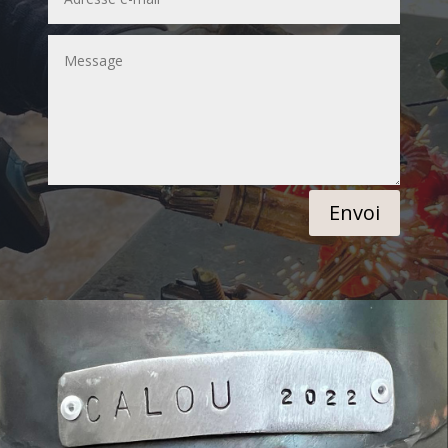
Envoi