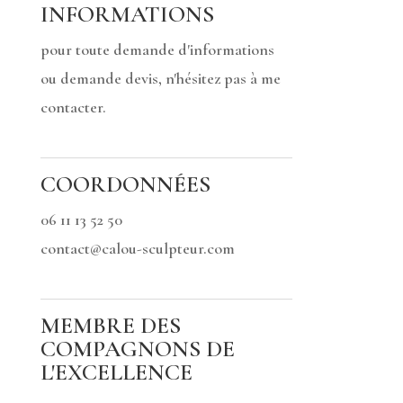
INFORMATIONS
pour toute demande d'informations
ou demande devis, n'hésitez pas à me
contacter.
COORDONNÉES
06 11 13 52 50
contact@calou-sculpteur.com
MEMBRE DES
COMPAGNONS DE
L'EXCELLENCE