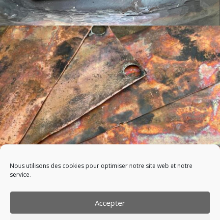
Nous utilisons des cookies pour optimiser notre site web et notre
service.
Accepter
Politique de confidentialité
Politique de cookies (UE)