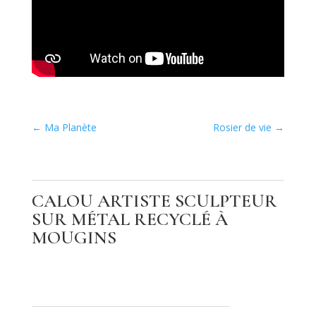
←
Ma Planète
Rosier de vie
→
CALOU ARTISTE SCULPTEUR
SUR MÉTAL RECYCLÉ À
MOUGINS